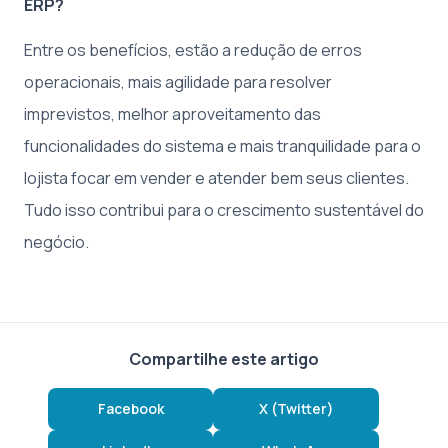
ERP?
Entre os benefícios, estão a redução de erros
operacionais, mais agilidade para resolver
imprevistos, melhor aproveitamento das
funcionalidades do sistema e mais tranquilidade para o
lojista focar em vender e atender bem seus clientes.
Tudo isso contribui para o crescimento sustentável do
negócio.
Compartilhe este artigo
Facebook
X (Twitter)