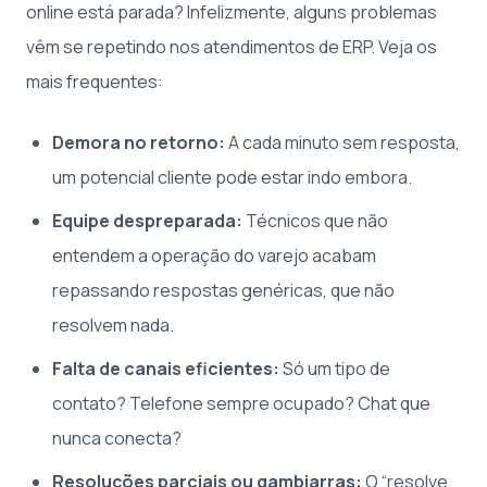
online está parada? Infelizmente, alguns problemas
vêm se repetindo nos atendimentos de ERP. Veja os
mais frequentes:
Demora no retorno:
A cada minuto sem resposta,
um potencial cliente pode estar indo embora.
Equipe despreparada:
Técnicos que não
entendem a operação do varejo acabam
repassando respostas genéricas, que não
resolvem nada.
Falta de canais eficientes:
Só um tipo de
contato? Telefone sempre ocupado? Chat que
nunca conecta?
Resoluções parciais ou gambiarras:
O “resolve