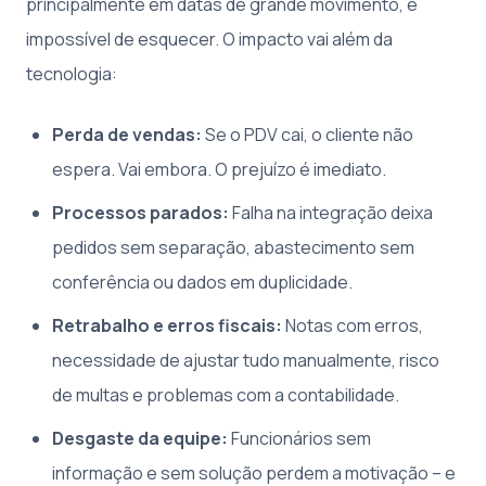
principalmente em datas de grande movimento, é
impossível de esquecer. O impacto vai além da
tecnologia:
Perda de vendas:
Se o PDV cai, o cliente não
espera. Vai embora. O prejuízo é imediato.
Processos parados:
Falha na integração deixa
pedidos sem separação, abastecimento sem
conferência ou dados em duplicidade.
Retrabalho e erros fiscais:
Notas com erros,
necessidade de ajustar tudo manualmente, risco
de multas e problemas com a contabilidade.
Desgaste da equipe:
Funcionários sem
informação e sem solução perdem a motivação – e