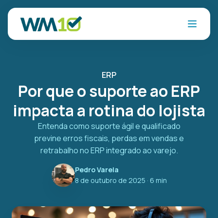
ERP
Por que o suporte ao ERP
impacta a rotina do lojista
Entenda como suporte ágil e qualificado
previne erros fiscais, perdas em vendas e
retrabalho no ERP integrado ao varejo.
Pedro Varela
8 de outubro de 2025
· 6 min