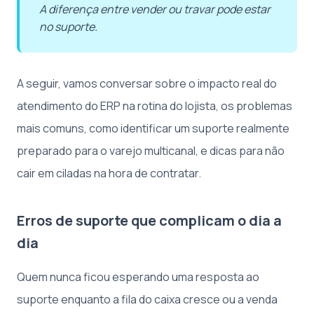
A diferença entre vender ou travar pode estar
no suporte.
A seguir, vamos conversar sobre o impacto real do
atendimento do ERP na rotina do lojista, os problemas
mais comuns, como identificar um suporte realmente
preparado para o varejo multicanal, e dicas para não
cair em ciladas na hora de contratar.
Erros de suporte que complicam o dia a
dia
Quem nunca ficou esperando uma resposta ao
suporte enquanto a fila do caixa cresce ou a venda