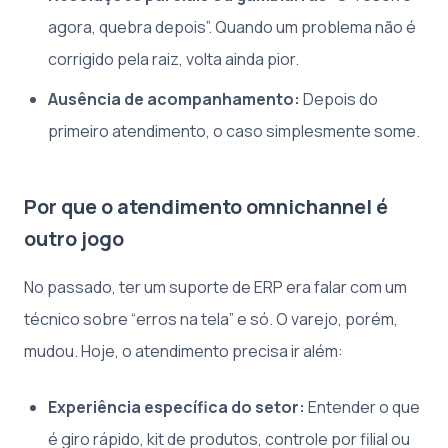
agora, quebra depois”. Quando um problema não é
corrigido pela raiz, volta ainda pior.
Ausência de acompanhamento:
Depois do
primeiro atendimento, o caso simplesmente some.
Por que o atendimento omnichannel é
outro jogo
No passado, ter um suporte de ERP era falar com um
técnico sobre “erros na tela” e só. O varejo, porém,
mudou. Hoje, o atendimento precisa ir além:
Experiência específica do setor:
Entender o que
é giro rápido, kit de produtos, controle por filial ou