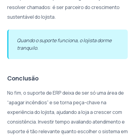
resolver chamados: é ser parceiro do crescimento
sustentável do lojista.
Quando o suporte funciona, o lojista dorme
tranquilo.
Conclusão
No fim, o suporte de ERP deixa de ser só uma área de
“apagar incêndios” e se torna peça-chave na
experiência do lojista, ajudando a loja a crescer com
consistência. Investir tempo avaliando atendimento e
suporte é tão relevante quanto escolher o sistema em