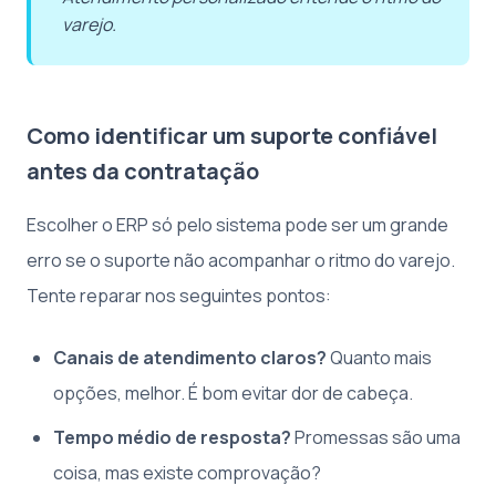
varejo.
Como identificar um suporte confiável
antes da contratação
Escolher o ERP só pelo sistema pode ser um grande
erro se o suporte não acompanhar o ritmo do varejo.
Tente reparar nos seguintes pontos:
Canais de atendimento claros?
Quanto mais
opções, melhor. É bom evitar dor de cabeça.
Tempo médio de resposta?
Promessas são uma
coisa, mas existe comprovação?