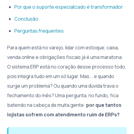
Por que o suporte especializado é transformador
Conclusão
Perguntas frequentes
Para quem está no varejo, lidar com estoque, caixa,
venda online e obrigações fiscais já é uma maratona.
O sistema ERP está no coração desse processo todo,
pois integra tudo em um só lugar. Mas... e quando
surge um problema? Ou quando uma dúvida trava o
fechamento do mês? Uma pergunta, no fundo, fica
batendo na cabeça de muita gente:
por que tantos
lojistas sofrem com atendimento ruim de ERPs?