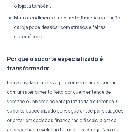
o lojista também.
Mau atendimento ao cliente final:
A reputação
da loja pode desabar com atrasos e falhas
sistemáticas.
Por que o suporte especializado é
transformador
Entre dúvidas simples e problemas críticos, contar
com um atendimento feito por quem entende de
verdade o universo do varejo faz toda a diferença. O
suporte especializado consegue antecipar situações,
orientar em decisões financeiras e fiscais, além de
acompanhar a evolução tecnológica da loja. Não é só