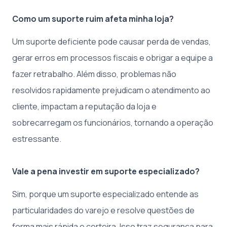
Como um suporte ruim afeta minha loja?
Um suporte deficiente pode causar perda de vendas,
gerar erros em processos fiscais e obrigar a equipe a
fazer retrabalho. Além disso, problemas não
resolvidos rapidamente prejudicam o atendimento ao
cliente, impactam a reputação da loja e
sobrecarregam os funcionários, tornando a operação
estressante.
Vale a pena investir em suporte especializado?
Sim, porque um suporte especializado entende as
particularidades do varejo e resolve questões de
forma mais rápida e certeira. Isso traz segurança para