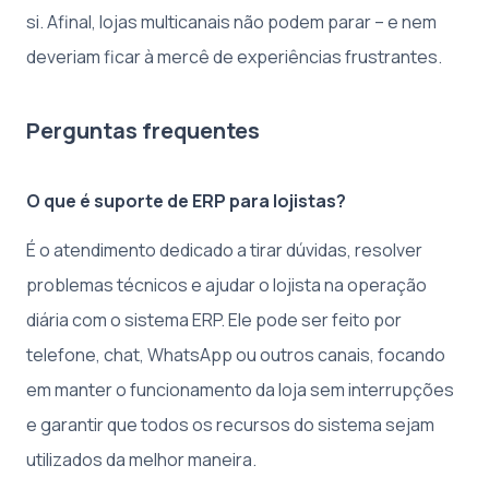
si. Afinal, lojas multicanais não podem parar – e nem
deveriam ficar à mercê de experiências frustrantes.
Perguntas frequentes
O que é suporte de ERP para lojistas?
É o atendimento dedicado a tirar dúvidas, resolver
problemas técnicos e ajudar o lojista na operação
diária com o sistema ERP. Ele pode ser feito por
telefone, chat, WhatsApp ou outros canais, focando
em manter o funcionamento da loja sem interrupções
e garantir que todos os recursos do sistema sejam
utilizados da melhor maneira.