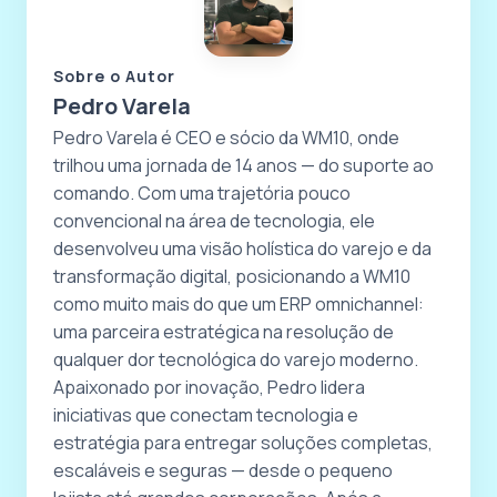
Sobre o Autor
Pedro Varela
Pedro Varela é CEO e sócio da WM10, onde
trilhou uma jornada de 14 anos — do suporte ao
comando. Com uma trajetória pouco
convencional na área de tecnologia, ele
desenvolveu uma visão holística do varejo e da
transformação digital, posicionando a WM10
como muito mais do que um ERP omnichannel:
uma parceira estratégica na resolução de
qualquer dor tecnológica do varejo moderno.
Apaixonado por inovação, Pedro lidera
iniciativas que conectam tecnologia e
estratégia para entregar soluções completas,
escaláveis e seguras — desde o pequeno