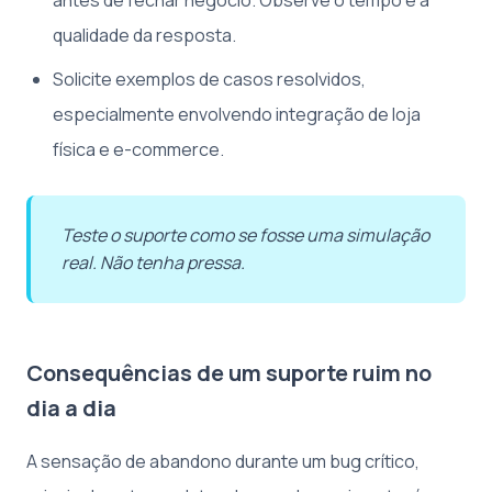
qualidade da resposta.
Solicite exemplos de casos resolvidos,
especialmente envolvendo integração de loja
física e e-commerce.
Teste o suporte como se fosse uma simulação
real. Não tenha pressa.
Consequências de um suporte ruim no
dia a dia
A sensação de abandono durante um bug crítico,