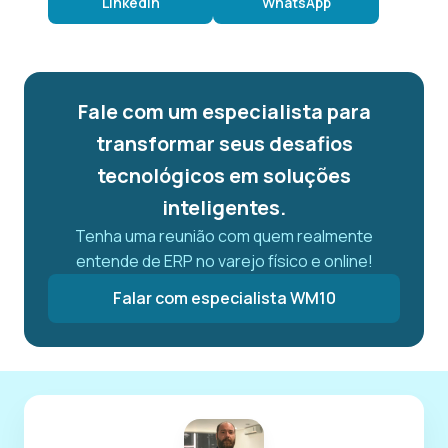
LinkedIn
WhatsApp
Fale com um especialista para
transformar seus desafios
tecnológicos em soluções
inteligentes.
Tenha uma reunião com quem realmente
entende de ERP no varejo físico e online!
Falar com especialista WM10