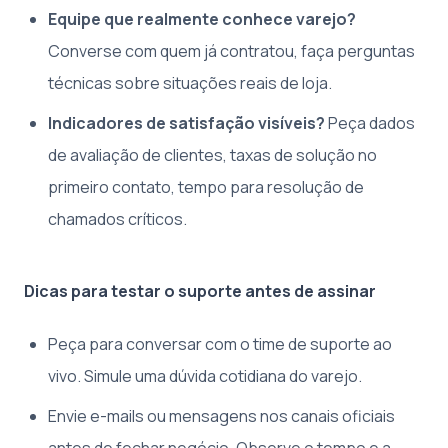
Equipe que realmente conhece varejo?
Converse com quem já contratou, faça perguntas
técnicas sobre situações reais de loja.
Indicadores de satisfação visíveis?
Peça dados
de avaliação de clientes, taxas de solução no
primeiro contato, tempo para resolução de
chamados críticos.
Dicas para testar o suporte antes de assinar
Peça para conversar com o time de suporte ao
vivo. Simule uma dúvida cotidiana do varejo.
Envie e-mails ou mensagens nos canais oficiais
antes de fechar negócio. Observe o tempo e a