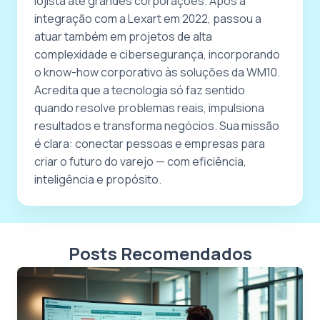
lojista até grandes corporações. Após a
integração com a Lexart em 2022, passou a
atuar também em projetos de alta
complexidade e cibersegurança, incorporando
o know-how corporativo às soluções da WM10.
Acredita que a tecnologia só faz sentido
quando resolve problemas reais, impulsiona
resultados e transforma negócios. Sua missão
é clara: conectar pessoas e empresas para
criar o futuro do varejo — com eficiência,
inteligência e propósito.
Posts Recomendados