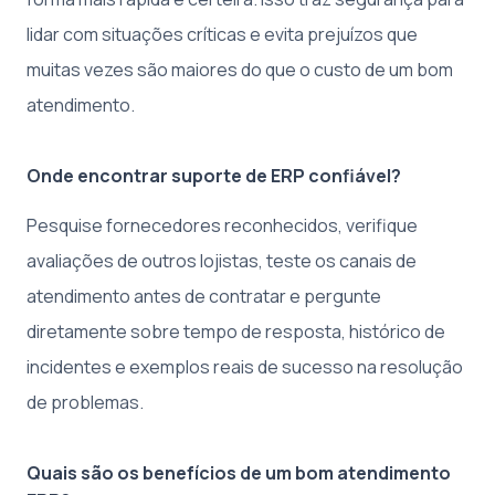
lidar com situações críticas e evita prejuízos que
muitas vezes são maiores do que o custo de um bom
atendimento.
Onde encontrar suporte de ERP confiável?
Pesquise fornecedores reconhecidos, verifique
avaliações de outros lojistas, teste os canais de
atendimento antes de contratar e pergunte
diretamente sobre tempo de resposta, histórico de
incidentes e exemplos reais de sucesso na resolução
de problemas.
Quais são os benefícios de um bom atendimento