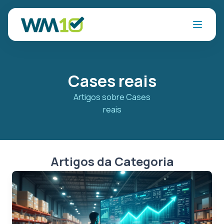
Cases reais
Artigos sobre Cases
reais
Artigos da Categoria