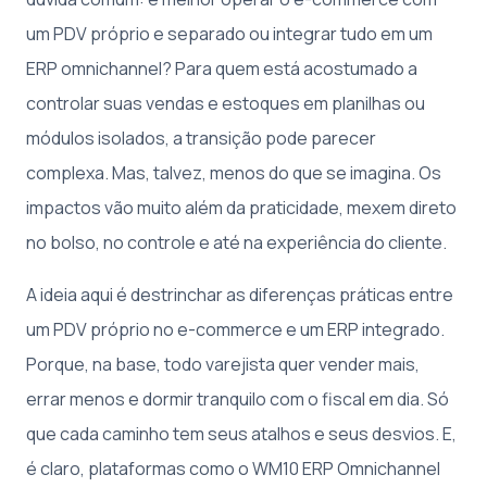
um PDV próprio e separado ou integrar tudo em um
ERP omnichannel? Para quem está acostumado a
controlar suas vendas e estoques em planilhas ou
módulos isolados, a transição pode parecer
complexa. Mas, talvez, menos do que se imagina. Os
impactos vão muito além da praticidade, mexem direto
no bolso, no controle e até na experiência do cliente.
A ideia aqui é destrinchar as diferenças práticas entre
um PDV próprio no e-commerce e um ERP integrado.
Porque, na base, todo varejista quer vender mais,
errar menos e dormir tranquilo com o fiscal em dia. Só
que cada caminho tem seus atalhos e seus desvios. E,
é claro, plataformas como o WM10 ERP Omnichannel