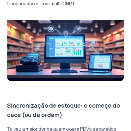
franqueadores com multi-CNPJ.
Sincronização de estoque: o começo do
caos (ou da ordem)
Talvez a maior dor de quem opera PDVs separados: