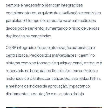
sempre é necessário lidar com integrações
complementares, arquivos de atualização e controles
paralelos. O tempo de resposta na atualização dos
dados pode ser lento, aumentando o risco de vendas
duplicadas ou canceladas.
O ERP integrado oferece atualização automática e
centralizada. Pedidos dos marketplaces “caem” no
sistema como se fossem de qualquer canal, estoque é
reservado na hora, dados fiscais já saem corretos e
históricos de clientes centralizados. Isso reduz falhas
e melhora os índices de aprovação, impactando
diretamente a reputação e os custos da loja.