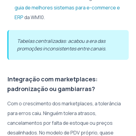
guia de melhores sistemas para e-commerce e
ERP
da WM10.
Tabelas centralizadas: acabou a era das
promoções inconsistentes entre canais.
Integração com marketplaces:
padronização ou gambiarras?
Com o crescimento dos marketplaces, a tolerância
para erros caiu. Ninguém tolera atrasos,
cancelamentos por falta de estoque ou preços
desalinhados. No modelo de PDV próprio, quase