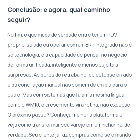
Conclusão: e agora, qual caminho
seguir?
No fim, o que muda de verdade entre ter um PDV
próprio isolado ou operar com um ERP integrado não é
só tecnologia, é a capacidade de pensar no negócio
de forma unificada, inteligente e menos sujeita a
surpresas. As dores do retrabalho, do estoque errado
e da conciliação manual não somem de um dia para o
outro. Mas com sistemas que falam a mesma língua,
como o WM10, o crescimento vira rotina, não exceção.
O próximo passo? Conheça melhor a plataforma e
veja como transformar seu varejo em omnichannel de
verdade. Seu cliente já faz compras como se o mundo