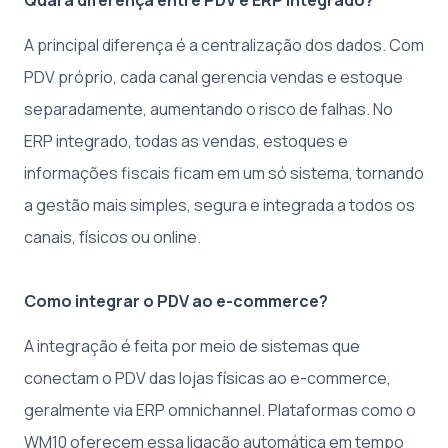
A principal diferença é a centralização dos dados. Com
PDV próprio, cada canal gerencia vendas e estoque
separadamente, aumentando o risco de falhas. No
ERP integrado, todas as vendas, estoques e
informações fiscais ficam em um só sistema, tornando
a gestão mais simples, segura e integrada a todos os
canais, físicos ou online.
Como integrar o PDV ao e-commerce?
A integração é feita por meio de sistemas que
conectam o PDV das lojas físicas ao e-commerce,
geralmente via ERP omnichannel. Plataformas como o
WM10 oferecem essa ligação automática em tempo