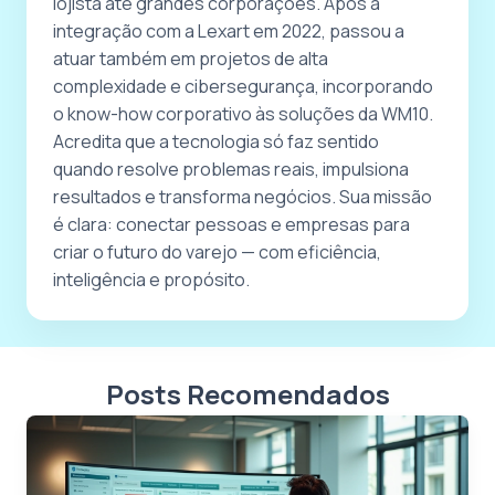
lojista até grandes corporações. Após a
integração com a Lexart em 2022, passou a
atuar também em projetos de alta
complexidade e cibersegurança, incorporando
o know-how corporativo às soluções da WM10.
Acredita que a tecnologia só faz sentido
quando resolve problemas reais, impulsiona
resultados e transforma negócios. Sua missão
é clara: conectar pessoas e empresas para
criar o futuro do varejo — com eficiência,
inteligência e propósito.
Posts Recomendados