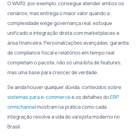
O WM10, por exemplo, consegue atender ambos os
cenários, mas entrega o maior valor quando a
complexidade exige governança real, estoque
unificado e integração direta com marketplaces e
área financeira. Personalizações avançadas, garantia
de compliance fiscal e relatórios em tempo real
completam o pacote, não só uma lista de features,
mas uma base para crescer de verdade.
Se ainda houver qualquer dúvida, conteúdos sobre
sistemas para e-commerce
e os detalhes do
ERP
omnichannel
mostram na prática como cada
integração resolve a vida do varejista moderno no
Brasil.