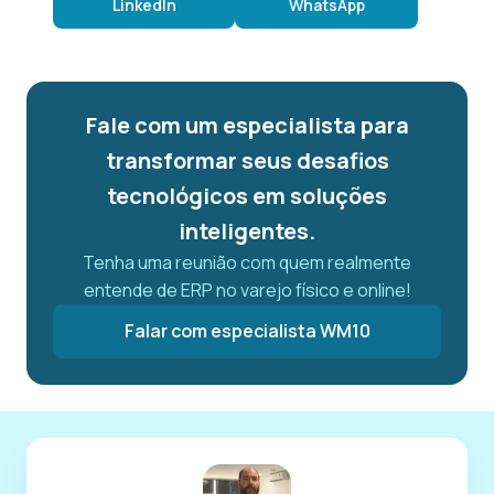
LinkedIn
WhatsApp
Fale com um especialista para
transformar seus desafios
tecnológicos em soluções
inteligentes.
Tenha uma reunião com quem realmente
entende de ERP no varejo físico e online!
Falar com especialista WM10