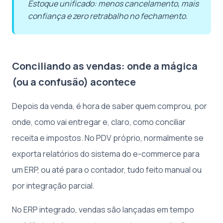
Estoque unificado: menos cancelamento, mais
confiança e zero retrabalho no fechamento.
Conciliando as vendas: onde a mágica
(ou a confusão) acontece
Depois da venda, é hora de saber quem comprou, por
onde, como vai entregar e, claro, como conciliar
receita e impostos. No PDV próprio, normalmente se
exporta relatórios do sistema do e-commerce para
um ERP, ou até para o contador, tudo feito manual ou
por integração parcial.
No ERP integrado, vendas são lançadas em tempo