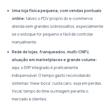
Uma loja física pequena, com vendas pontuais
online:
talvez o PDV próprio do e-commerce
atenda sem grandes sobressaltos, especialmente
se o estoque for pequeno e fácil de controlar
manualmente.
Rede de lojas, franqueados, multi-CNPJ,
atuação em marketplaces e grande volume:
aqui, o ERP integrado é praticamente
indispensável. O tempo gasto reconciliando
sistemas “meia-boca” custa caro, seja em perdas,
fiscal, tempo do time ou imagem perante o
mercado e clientes.