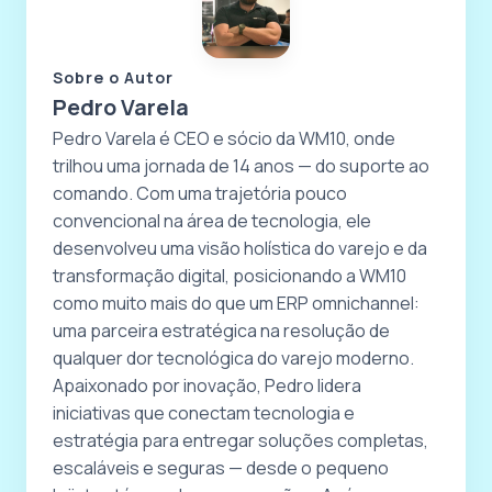
Sobre o Autor
Pedro Varela
Pedro Varela é CEO e sócio da WM10, onde
trilhou uma jornada de 14 anos — do suporte ao
comando. Com uma trajetória pouco
convencional na área de tecnologia, ele
desenvolveu uma visão holística do varejo e da
transformação digital, posicionando a WM10
como muito mais do que um ERP omnichannel:
uma parceira estratégica na resolução de
qualquer dor tecnológica do varejo moderno.
Apaixonado por inovação, Pedro lidera
iniciativas que conectam tecnologia e
estratégia para entregar soluções completas,
escaláveis e seguras — desde o pequeno