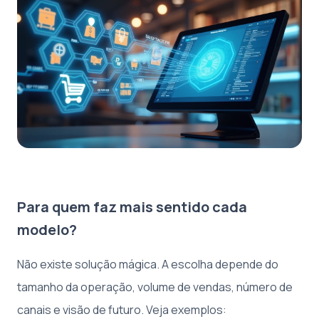
Para quem faz mais sentido cada
modelo?
Não existe solução mágica. A escolha depende do
tamanho da operação, volume de vendas, número de
canais e visão de futuro. Veja exemplos: