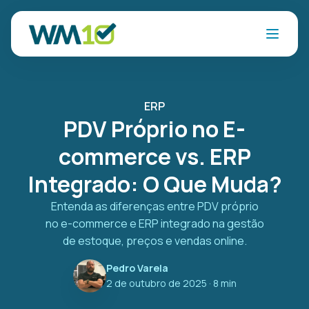
ERP
PDV Próprio no E-
commerce vs. ERP
Integrado: O Que Muda?
Entenda as diferenças entre PDV próprio
no e-commerce e ERP integrado na gestão
de estoque, preços e vendas online.
Pedro Varela
2 de outubro de 2025
· 8 min