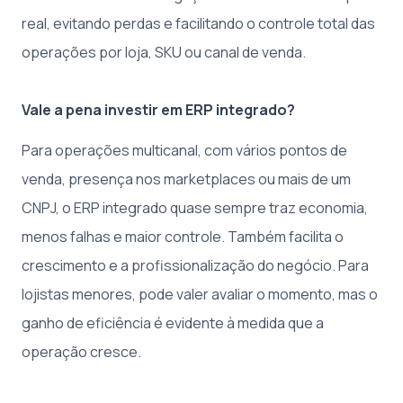
real, evitando perdas e facilitando o controle total das
operações por loja, SKU ou canal de venda.
Vale a pena investir em ERP integrado?
Para operações multicanal, com vários pontos de
venda, presença nos marketplaces ou mais de um
CNPJ, o ERP integrado quase sempre traz economia,
menos falhas e maior controle. Também facilita o
crescimento e a profissionalização do negócio. Para
lojistas menores, pode valer avaliar o momento, mas o
ganho de eficiência é evidente à medida que a
operação cresce.