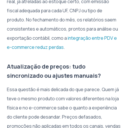
real, já atreladas ao estoque certo, com emissão
fiscal adequada para cada UF, CNPJ ou tipo de
produto. No fechamento do mês, os relatórios saem
consistentes e automáticos, prontos para análise ou
exportação contábil, como a
integração entre PDV e
e-commerce reduz perdas
.
Atualização de preços: tudo
sincronizado ou ajustes manuais?
Essa questão é mais delicada do que parece. Quem já
teve o mesmo produto com valores diferentes na loja
física e no e-commerce sabe o quanto a experiência
do cliente pode desandar. Preços defasados,
promoções não aplicadas em todos os canais, vendas