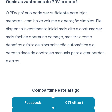
Quais as vantagens do PDV próprio?
O PDV próprio pode ser suficiente para lojas
menores, com baixo volume e operação simples. Ele
dispensa investimento inicial mais alto e costuma ser
mais fácil de operar no começo, mas traz como
desafios a falta de sincronização automática e a
necessidade de controles manuais para evitar perdas
e erros.
Compartilhe este artigo
Facebook
X (Twitter)