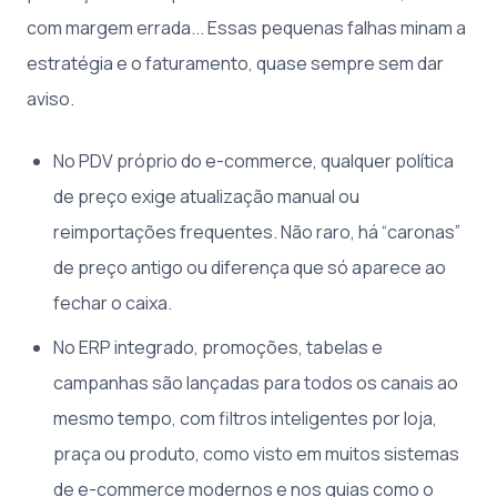
com margem errada... Essas pequenas falhas minam a
estratégia e o faturamento, quase sempre sem dar
aviso.
No PDV próprio do e-commerce, qualquer política
de preço exige atualização manual ou
reimportações frequentes. Não raro, há “caronas”
de preço antigo ou diferença que só aparece ao
fechar o caixa.
No ERP integrado, promoções, tabelas e
campanhas são lançadas para todos os canais ao
mesmo tempo, com filtros inteligentes por loja,
praça ou produto, como visto em muitos sistemas
de e-commerce modernos e nos guias como o