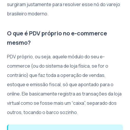
surgiram justamente para resolver esse nó do varejo
brasileiro moderno.
O que é PDV próprio no e-commerce
mesmo?
PDV próprio, ou seja, aquele módulo do seu e-
commerce (ou do sistema de loja física, se for o
contrário) que faz toda a operação de vendas,
estoque e emissão fiscal, só que apontado para o
online. Ele basicamente registra as transações da loja
virtual como se fosse mais um “caixa”, separado dos
outros, tocando o barco sozinho.