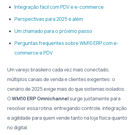
Integração fácil com PDV e e-commerce
Perspectivas para 2025 e além
Um chamado para o próximo passo
Perguntas frequentes sobre WM10 ERP com e-
commerce e PDV
Um varejo brasileiro cada vez mais conectado,
múltiplos canais de venda e clientes exigentes: o
cenário de 2025 exige mais do que sistemas isolados.
O
WM10 ERP Omnichannel
surge justamente para
resolver essa rotina, entregando controle, integração
e agilidade para quem vende tanto na loja física quanto
no digital.