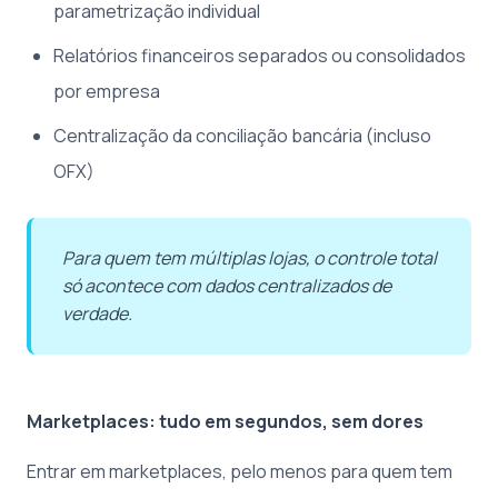
parametrização individual
Relatórios financeiros separados ou consolidados
por empresa
Centralização da conciliação bancária (incluso
OFX)
Para quem tem múltiplas lojas, o controle total
só acontece com dados centralizados de
verdade.
Marketplaces: tudo em segundos, sem dores
Entrar em marketplaces, pelo menos para quem tem