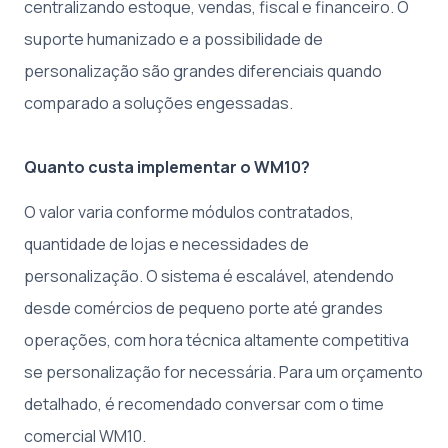
centralizando estoque, vendas, fiscal e financeiro. O
suporte humanizado e a possibilidade de
personalização são grandes diferenciais quando
comparado a soluções engessadas.
Quanto custa implementar o WM10?
O valor varia conforme módulos contratados,
quantidade de lojas e necessidades de
personalização. O sistema é escalável, atendendo
desde comércios de pequeno porte até grandes
operações, com hora técnica altamente competitiva
se personalização for necessária. Para um orçamento
detalhado, é recomendado conversar com o time
comercial WM10.