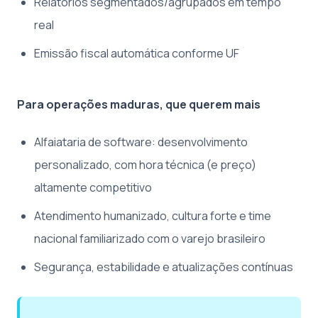
Relatórios segmentados/agrupados em tempo
real
Emissão fiscal automática conforme UF
Para operações maduras, que querem mais
Alfaiataria de software: desenvolvimento
personalizado, com hora técnica (e preço)
altamente competitivo
Atendimento humanizado, cultura forte e time
nacional familiarizado com o varejo brasileiro
Segurança, estabilidade e atualizações contínuas