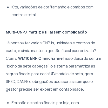
Kits, variações de cor/tamanho e combos com
controle total
Multi-CNPJ, matriz e filial sem complicação
Já pensou ter vários CNPJs, unidades e centros de
custo, e ainda manter a gestão fiscal padronizada?
Com o
WM10 ERP Omnichannel
, isso deixa de ser um
“bicho de sete cabeças”: o sistema parametriza as
regras fiscais para cada UF/modelo de nota, gera
SPED, DANFE e obrigações acessórias sem que o
gestor precise ser expert em contabilidade.
Emissão de notas fiscais por loja, com