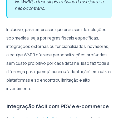
No WM10, a tecnologia trabalha do seu jeito - e
não o contrário.
Inclusive, para empresas que precisam de soluções
sob medida, seja por regras fiscais específicas,
integrações externas ou funcionalidades inovadoras,
a equipe WM10 oferece personalizações profundas
sem custo proibitivo por cada detalhe. Isso faz toda a
diferença para quem já buscou “adaptação” em outras
plataformas e só encontrou limitação e alto
investimento.
Integração fácil com PDV e e-commerce