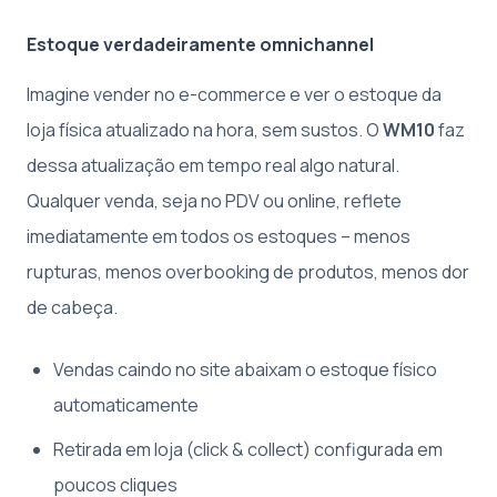
Estoque verdadeiramente omnichannel
Imagine vender no e-commerce e ver o estoque da
loja física atualizado na hora, sem sustos. O
WM10
faz
dessa atualização em tempo real algo natural.
Qualquer venda, seja no PDV ou online, reflete
imediatamente em todos os estoques – menos
rupturas, menos overbooking de produtos, menos dor
de cabeça.
Vendas caindo no site abaixam o estoque físico
automaticamente
Retirada em loja (click & collect) configurada em
poucos cliques