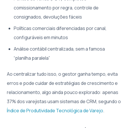
comissionamento por regra, controle de
consignados, devoluções fáceis
Políticas comerciais diferenciadas por canal,
configuráveis em minutos
Análise contábil centralizada, sem a famosa
“planilha paralela”
Ao centralizar tudo isso, o gestor ganha tempo, evita
erros e pode cuidar de estratégias de crescimento e
relacionamento, algo ainda pouco explorado: apenas
37% dos varejistas usam sistemas de CRM, segundo o
Índice de Produtividade Tecnológica de Varejo
.