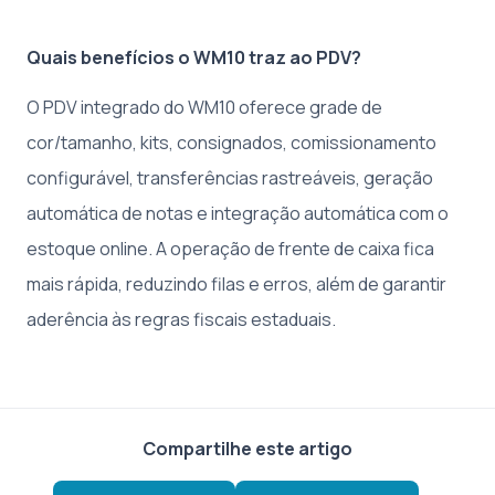
Quais benefícios o WM10 traz ao PDV?
O PDV integrado do WM10 oferece grade de
cor/tamanho, kits, consignados, comissionamento
configurável, transferências rastreáveis, geração
automática de notas e integração automática com o
estoque online. A operação de frente de caixa fica
mais rápida, reduzindo filas e erros, além de garantir
aderência às regras fiscais estaduais.
Compartilhe este artigo