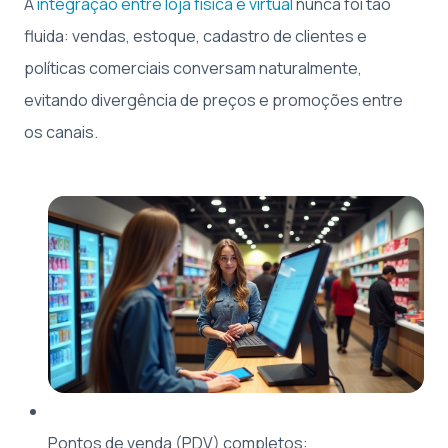
A
integração entre loja física e virtual
nunca foi tão
fluida: vendas, estoque, cadastro de clientes e
políticas comerciais conversam naturalmente,
evitando divergência de preços e promoções entre
os canais.
Pontos de venda (PDV) completos: