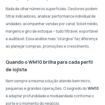
Nada de olhar números superficiais. Gestores podem
filtrar indicadores, analisar performance individual de
unidades, acompanhar vendas por canal, ticket médio,
margens e giro de estoque – tudo filtrável, exportável
e auditável. Essa análise mais “cirúrgica” faz diferença
ao planejar compras, promoções e crescimento.
Quando o WM10 brilha para cada perfil
de lojista
Nem sempre a mesma solução atende bem micro,
pequenas e grandes operações. O segredo do
WM10
é adaptar profundidade e modularidade conforme o
porte e o momento do negócio.