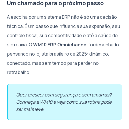
Um chamado para o próximo passo
A escolha por um sistema ERP não é só uma decisão
técnica. É um passo que influencia sua expansão, seu
controle fiscal, sua competitividade e até a saúde do
seu caixa. O
WM10 ERP Omnichannel
foi desenhado
pensando no lojista brasileiro de 2025: dinâmico,
conectado, mas sem tempo para perder no
retrabalho.
Quer crescer com segurança e sem amarras?
Conheça a WM10 e veja como sua rotina pode
ser mais leve.