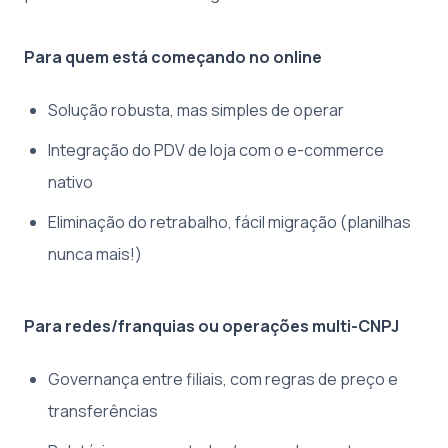
Para quem está começando no online
Solução robusta, mas simples de operar
Integração do PDV de loja com o e-commerce
nativo
Eliminação do retrabalho, fácil migração (planilhas
nunca mais!)
Para redes/franquias ou operações multi-CNPJ
Governança entre filiais, com regras de preço e
transferências