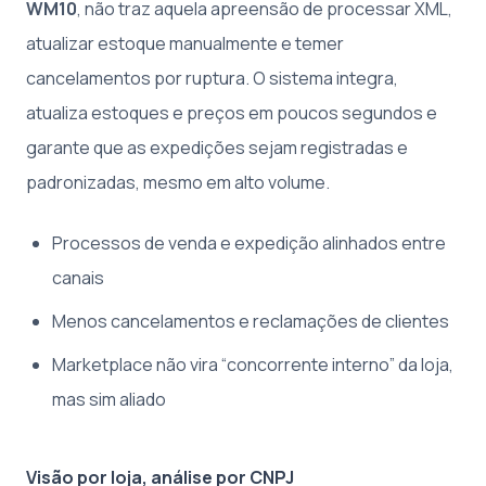
WM10
, não traz aquela apreensão de processar XML,
atualizar estoque manualmente e temer
cancelamentos por ruptura. O sistema integra,
atualiza estoques e preços em poucos segundos e
garante que as expedições sejam registradas e
padronizadas, mesmo em alto volume.
Processos de venda e expedição alinhados entre
canais
Menos cancelamentos e reclamações de clientes
Marketplace não vira “concorrente interno” da loja,
mas sim aliado
Visão por loja, análise por CNPJ