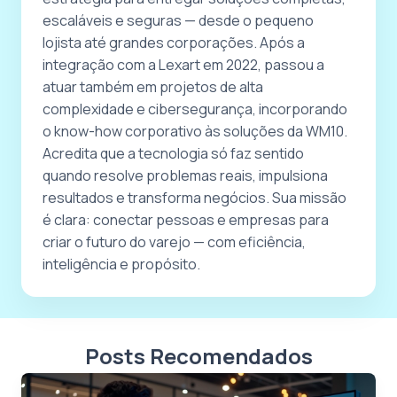
escaláveis e seguras — desde o pequeno
lojista até grandes corporações. Após a
integração com a Lexart em 2022, passou a
atuar também em projetos de alta
complexidade e cibersegurança, incorporando
o know-how corporativo às soluções da WM10.
Acredita que a tecnologia só faz sentido
quando resolve problemas reais, impulsiona
resultados e transforma negócios. Sua missão
é clara: conectar pessoas e empresas para
criar o futuro do varejo — com eficiência,
inteligência e propósito.
Posts Recomendados