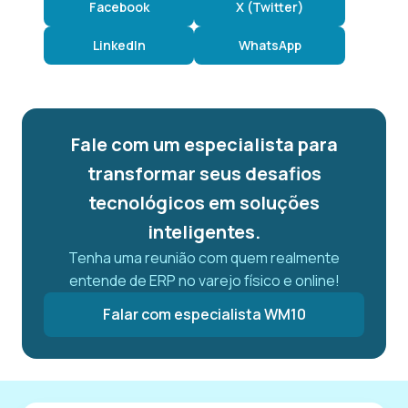
Facebook
X (Twitter)
LinkedIn
WhatsApp
Fale com um especialista para
transformar seus desafios
tecnológicos em soluções
inteligentes.
Tenha uma reunião com quem realmente
entende de ERP no varejo físico e online!
Falar com especialista WM10