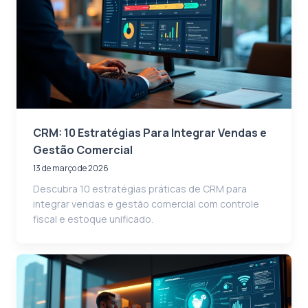
CRM: 10 Estratégias Para Integrar Vendas e
Gestão Comercial
13 de março de 2026
Descubra 10 estratégias práticas de CRM para
integrar vendas e gestão comercial com controle
fiscal e estoque unificado.