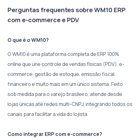
Perguntas frequentes sobre WM10 ERP
com e-commerce e PDV
O que é o WM10?
O WM10 é uma plataforma completa de ERP 100%
online que une controle de vendas físicas (PDV), e-
commerce, gestão de estoque, emissão fiscal,
financeiro e muito mais em um único sistema. Feito
sob medida para o varejo brasileiro, atende desde
lojas únicas até redes multi-CNPJ, integrando todos os
canais para facilitar a vida do lojista.
Como integrar ERP com e-commerce?