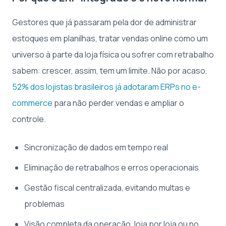
Gestores que já passaram pela dor de administrar
estoques em planilhas, tratar vendas online como um
universo à parte da loja física ou sofrer com retrabalho
sabem: crescer, assim, tem um limite. Não por acaso,
52% dos lojistas brasileiros já adotaram ERPs no e-
commerce
para não perder vendas e ampliar o
controle.
Sincronização de dados em tempo real
Eliminação de retrabalhos e erros operacionais
Gestão fiscal centralizada, evitando multas e
problemas
Visão completa da operação, loja por loja ou no