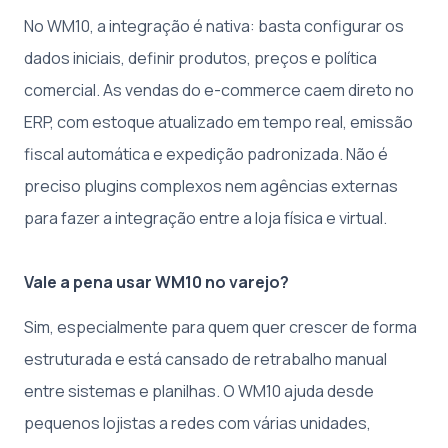
No WM10, a integração é nativa: basta configurar os
dados iniciais, definir produtos, preços e política
comercial. As vendas do e-commerce caem direto no
ERP, com estoque atualizado em tempo real, emissão
fiscal automática e expedição padronizada. Não é
preciso plugins complexos nem agências externas
para fazer a integração entre a loja física e virtual.
Vale a pena usar WM10 no varejo?
Sim, especialmente para quem quer crescer de forma
estruturada e está cansado de retrabalho manual
entre sistemas e planilhas. O WM10 ajuda desde
pequenos lojistas a redes com várias unidades,