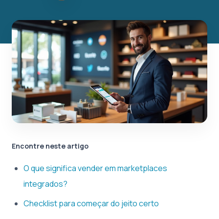
Encontre neste artigo
O que significa vender em marketplaces
integrados?
Checklist para começar do jeito certo