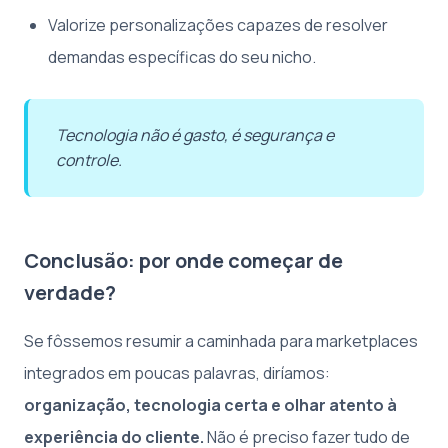
Valorize personalizações capazes de resolver
demandas específicas do seu nicho.
Tecnologia não é gasto, é segurança e
controle.
Conclusão: por onde começar de
verdade?
Se fôssemos resumir a caminhada para marketplaces
integrados em poucas palavras, diríamos:
organização, tecnologia certa e olhar atento à
experiência do cliente.
Não é preciso fazer tudo de