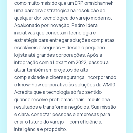
como muito mais do que um ERP omnichannel:
uma parceira estratégica na resolução de
qualquer dor tecnológica do varejo moderno.
Apaixonado por inovação, Pedro lidera
iniciativas que conectam tecnologia e
estratégia para entregar soluções completas,
escaláveis e seguras — desde o pequeno
lojista até grandes corporações. Após a
integração com a Lexart em 2022, passou a
atuar também em projetos de alta
complexidade e cibersegurança, incorporando
o know-how corporativo às soluções da WM10.
Acredita que a tecnologia só faz sentido
quando resolve problemas reais, impulsiona
resultados e transforma negócios. Sua missão
é clara: conectar pessoas e empresas para
criar o futuro do varejo — com eficiência,
inteligência e propósito.