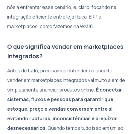
nós a enfrentar esse cenário, e, claro, focando na
integração eficiente entre loja física, ERP e
marketplaces, como fazemos na WM10.
O que significa vender em marketplaces
integrados?
Antes de tudo, precisamos entender o conceito:
vender em marketplaces integrados vai muito além de
simplesmente anunciar produtos online.
É conectar
sistemas, fluxos e pessoas para garantir que
estoque, preço e vendas conversem entre si,
evitando rupturas, inconsistências e prejuízos
desnecessários.
Quando temos tudo isso em um só