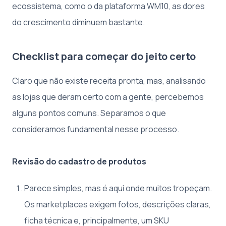
ecossistema, como o da plataforma WM10, as dores
do crescimento diminuem bastante.
Checklist para começar do jeito certo
Claro que não existe receita pronta, mas, analisando
as lojas que deram certo com a gente, percebemos
alguns pontos comuns. Separamos o que
consideramos fundamental nesse processo.
Revisão do cadastro de produtos
Parece simples, mas é aqui onde muitos tropeçam.
Os marketplaces exigem fotos, descrições claras,
ficha técnica e, principalmente, um SKU