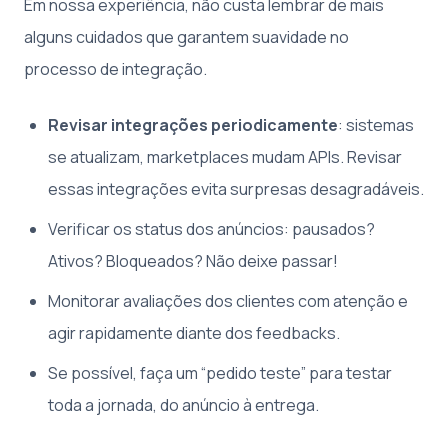
Em nossa experiência, não custa lembrar de mais
alguns cuidados que garantem suavidade no
processo de integração.
Revisar integrações periodicamente
: sistemas
se atualizam, marketplaces mudam APIs. Revisar
essas integrações evita surpresas desagradáveis.
Verificar os status dos anúncios: pausados?
Ativos? Bloqueados? Não deixe passar!
Monitorar avaliações dos clientes com atenção e
agir rapidamente diante dos feedbacks.
Se possível, faça um “pedido teste” para testar
toda a jornada, do anúncio à entrega.