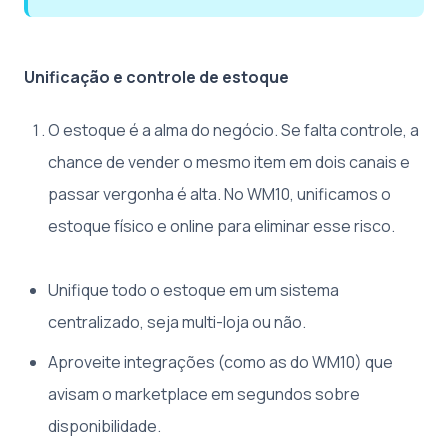
Unificação e controle de estoque
O estoque é a alma do negócio. Se falta controle, a
chance de vender o mesmo item em dois canais e
passar vergonha é alta. No WM10, unificamos o
estoque físico e online para eliminar esse risco.
Unifique todo o estoque em um sistema
centralizado, seja multi-loja ou não.
Aproveite integrações (como as do WM10) que
avisam o marketplace em segundos sobre
disponibilidade.