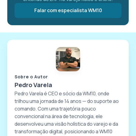
Falar com especialista WM10
Sobre o Autor
Pedro Varela
Pedro Varela é CEO e sócio da WM10, onde
trilhou uma jornada de 14 anos — do suporte ao
comando. Com uma trajetória pouco
convencional na área de tecnologia, ele
desenvolveu uma visão holística do varejo e da
transformação digital, posicionando a WM10