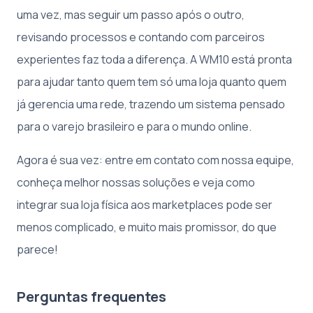
uma vez, mas seguir um passo após o outro,
revisando processos e contando com parceiros
experientes faz toda a diferença. A WM10 está pronta
para ajudar tanto quem tem só uma loja quanto quem
já gerencia uma rede, trazendo um sistema pensado
para o varejo brasileiro e para o mundo online.
Agora é sua vez: entre em contato com nossa equipe,
conheça melhor nossas soluções e veja como
integrar sua loja física aos marketplaces pode ser
menos complicado, e muito mais promissor, do que
parece!
Perguntas frequentes