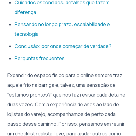
Cuidados escondidos: detalhes que fazem
diferença
Pensando no longo prazo: escalabilidade e
tecnologia
Conclusão: por onde começar de verdade?
Perguntas frequentes
Expandir do espaço físico para o online sempre traz
aquele frio na barriga e, talvez, uma sensação de
“estamos prontos?” que nos faz revisar cada detalhe
duas vezes. Com a experiência de anos ao lado de
lojistas do varejo, acompanhamos de perto cada
passo desse caminho. Por isso, pensamos em reunir
um checklist realista, leve, para ajudar outros como