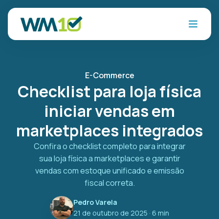
E-Commerce
Checklist para loja física
iniciar vendas em
marketplaces integrados
Confira o checklist completo para integrar
sua loja física a marketplaces e garantir
vendas com estoque unificado e emissão
fiscal correta.
Pedro Varela
21 de outubro de 2025
· 6 min