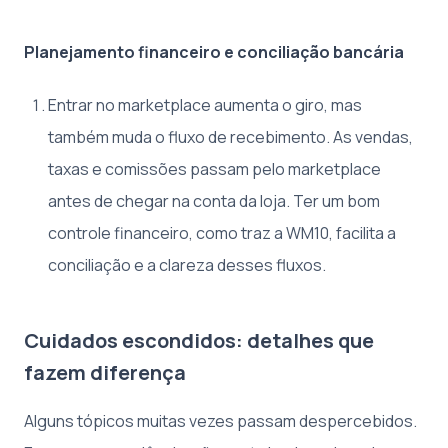
Planejamento financeiro e conciliação bancária
Entrar no marketplace aumenta o giro, mas
também muda o fluxo de recebimento. As vendas,
taxas e comissões passam pelo marketplace
antes de chegar na conta da loja. Ter um bom
controle financeiro, como traz a WM10, facilita a
conciliação e a clareza desses fluxos.
Cuidados escondidos: detalhes que
fazem diferença
Alguns tópicos muitas vezes passam despercebidos.