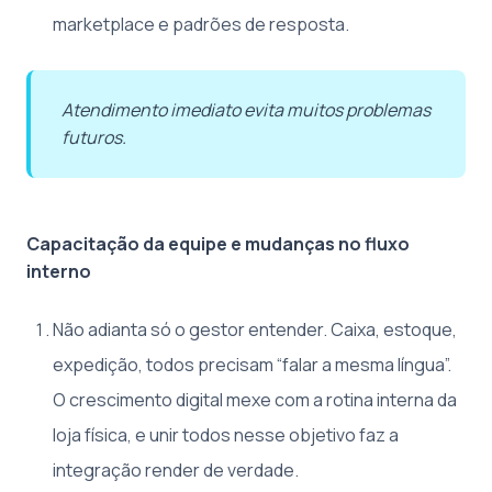
marketplace e padrões de resposta.
Atendimento imediato evita muitos problemas
futuros.
Capacitação da equipe e mudanças no fluxo
interno
Não adianta só o gestor entender. Caixa, estoque,
expedição, todos precisam “falar a mesma língua”.
O crescimento digital mexe com a rotina interna da
loja física, e unir todos nesse objetivo faz a
integração render de verdade.