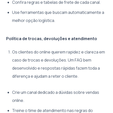
Confira regras e tabelas de frete de cada canal.
Use ferramentas que buscam automaticamente a
melhor opção logística.
Política de trocas, devoluções e atendimento
Os clientes do online querem rapidez e clareza em
caso de trocas e devoluções. Um FAQ bem
desenvolvido e respostas rápidas fazem toda a
diferença e ajudam a reter o cliente.
Crie um canal dedicado a dúvidas sobre vendas
online.
Treine o time de atendimento nas regras do