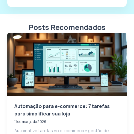
Posts Recomendados
Automação para e-commerce: 7 tarefas
para simplificar sua loja
11 de março de 2026
Automatize tarefas no e-commerce: gestão de