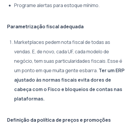
Programe alertas para estoque mínimo.
Parametrização fiscal adequada
Marketplaces pedem nota fiscal de todas as
vendas. E, de novo, cada UF, cada modelo de
negócio, tem suas particularidades fiscais. Esse é
um ponto em que muita gente esbarra.
Ter um ERP
ajustado às normas fiscais evita dores de
cabeça com o Fisco e bloqueios de contas nas
plataformas.
Definição da política de preços e promoções