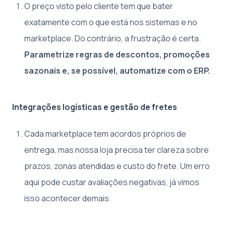
O preço visto pelo cliente tem que bater
exatamente com o que está nos sistemas e no
marketplace. Do contrário, a frustração é certa.
Parametrize regras de descontos, promoções
sazonais e, se possível, automatize com o ERP.
Integrações logísticas e gestão de fretes
Cada marketplace tem acordos próprios de
entrega, mas nossa loja precisa ter clareza sobre
prazos, zonas atendidas e custo do frete. Um erro
aqui pode custar avaliações negativas, já vimos
isso acontecer demais.