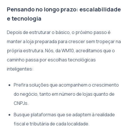
Pensando no longo prazo: escalabilidade
e tecnologia
Depois de estruturar o básico, o próximo passo é
manter a loja preparada para crescer sem tropeçar na
própria estrutura. Nós, da WM10, acreditamos que o
caminho passa por escolhas tecnológicas
inteligentes:
Prefira soluções que acompanhem o crescimento
do negócio, tanto em número de lojas quanto de
CNPJs.
Busque plataformas que se adaptem à realidade
fiscal e tributária de cada localidade.