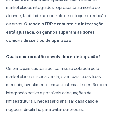
marketplaces integrados representa aumento do
alcance, facilidade no controle de estoque e redução
de erros.
Quando o ERP é robusto e a integração
está ajustada, os ganhos superam as dores
comuns desse tipo de operação.
Quais custos estão envolvidos na integração?
Os principais custos são: comissão cobrada pelo
marketplace em cada venda, eventuais taxas fixas
mensais, investimento em um sistema de gestão com
integração nativa e possíveis adequações de
infraestrutura. É necessário analisar cada caso e
negociar direitinho para evitar surpresas.