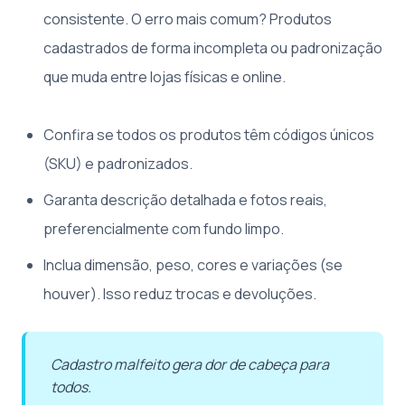
consistente. O erro mais comum? Produtos
cadastrados de forma incompleta ou padronização
que muda entre lojas físicas e online.
Confira se todos os produtos têm códigos únicos
(SKU) e padronizados.
Garanta descrição detalhada e fotos reais,
preferencialmente com fundo limpo.
Inclua dimensão, peso, cores e variações (se
houver). Isso reduz trocas e devoluções.
Cadastro malfeito gera dor de cabeça para
todos.