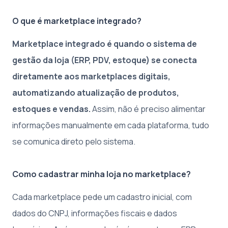
O que é marketplace integrado?
Marketplace integrado é quando o sistema de
gestão da loja (ERP, PDV, estoque) se conecta
diretamente aos marketplaces digitais,
automatizando atualização de produtos,
estoques e vendas.
Assim, não é preciso alimentar
informações manualmente em cada plataforma, tudo
se comunica direto pelo sistema.
Como cadastrar minha loja no marketplace?
Cada marketplace pede um cadastro inicial, com
dados do CNPJ, informações fiscais e dados