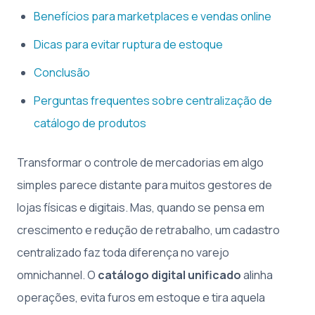
Benefícios para marketplaces e vendas online
Dicas para evitar ruptura de estoque
Conclusão
Perguntas frequentes sobre centralização de
catálogo de produtos
Transformar o controle de mercadorias em algo
simples parece distante para muitos gestores de
lojas físicas e digitais. Mas, quando se pensa em
crescimento e redução de retrabalho, um cadastro
centralizado faz toda diferença no varejo
omnichannel. O
catálogo digital unificado
alinha
operações, evita furos em estoque e tira aquela