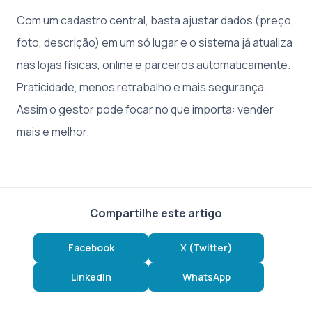
Com um cadastro central, basta ajustar dados (preço,
foto, descrição) em um só lugar e o sistema já atualiza
nas lojas físicas, online e parceiros automaticamente.
Praticidade, menos retrabalho e mais segurança.
Assim o gestor pode focar no que importa: vender
mais e melhor.
Compartilhe este artigo
Facebook
X (Twitter)
LinkedIn
WhatsApp