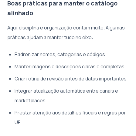
Boas práticas para manter o catálogo
alinhado
Aqui, disciplina e organização contam muito. Algumas
práticas ajudam a manter tudo no eixo:
Padronizar nomes, categorias e códigos
Manter imagens e descrições claras e completas
Criar rotina de revisão antes de datas importantes
Integrar atualização automática entre canais e
marketplaces
Prestar atenção aos detalhes fiscais e regras por
UF