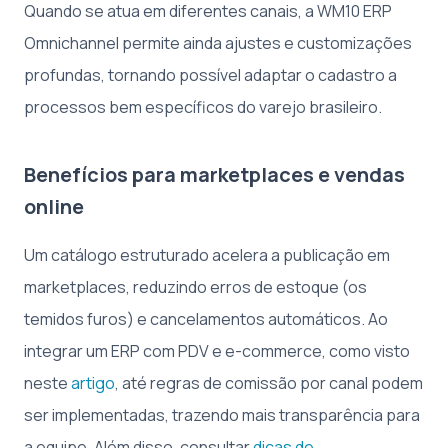
Quando se atua em diferentes canais, a WM10 ERP
Omnichannel permite ainda ajustes e customizações
profundas, tornando possível adaptar o cadastro a
processos bem específicos do varejo brasileiro.
Benefícios para marketplaces e vendas
online
Um catálogo estruturado acelera a publicação em
marketplaces, reduzindo erros de estoque (os
temidos furos) e cancelamentos automáticos. Ao
integrar um ERP com PDV e e-commerce, como visto
neste
artigo
, até regras de comissão por canal podem
ser implementadas, trazendo mais transparência para
a equipe. Além disso, consultar
dicas de