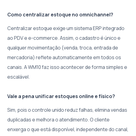
Como centralizar estoque no omnichannel?
Centralizar estoque exige um sistema ERP integrado
ao PDV e e-commerce. Assim, o cadastro é único e
qualquer movimentação (venda, troca, entrada de
mercadoria) reflete automaticamente em todos os
canais. A WM10 faz isso acontecer de forma simples e
escalável.
Vale a pena unificar estoques online e físico?
Sim, pois o controle unido reduz falhas, elimina vendas
duplicadas e melhora o atendimento. O cliente
enxerga o que está disponível, independente do canal,