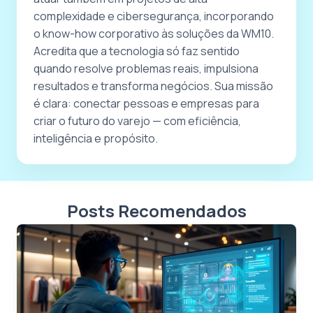
complexidade e cibersegurança, incorporando
o know-how corporativo às soluções da WM10.
Acredita que a tecnologia só faz sentido
quando resolve problemas reais, impulsiona
resultados e transforma negócios. Sua missão
é clara: conectar pessoas e empresas para
criar o futuro do varejo — com eficiência,
inteligência e propósito.
Posts Recomendados