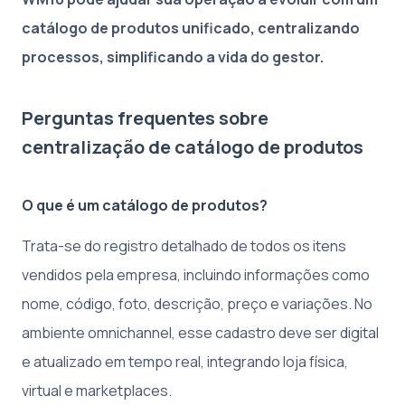
catálogo de produtos unificado, centralizando
processos, simplificando a vida do gestor.
Perguntas frequentes sobre
centralização de catálogo de produtos
O que é um catálogo de produtos?
Trata-se do registro detalhado de todos os itens
vendidos pela empresa, incluindo informações como
nome, código, foto, descrição, preço e variações. No
ambiente omnichannel, esse cadastro deve ser digital
e atualizado em tempo real, integrando loja física,
virtual e marketplaces.