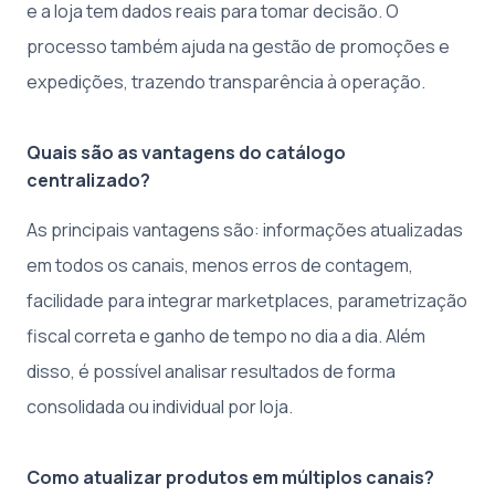
e a loja tem dados reais para tomar decisão. O
processo também ajuda na gestão de promoções e
expedições, trazendo transparência à operação.
Quais são as vantagens do catálogo
centralizado?
As principais vantagens são: informações atualizadas
em todos os canais, menos erros de contagem,
facilidade para integrar marketplaces, parametrização
fiscal correta e ganho de tempo no dia a dia. Além
disso, é possível analisar resultados de forma
consolidada ou individual por loja.
Como atualizar produtos em múltiplos canais?