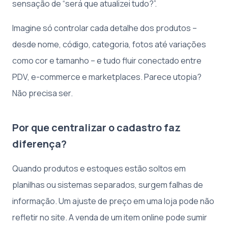
sensação de “será que atualizei tudo?”.
Imagine só controlar cada detalhe dos produtos –
desde nome, código, categoria, fotos até variações
como cor e tamanho – e tudo fluir conectado entre
PDV, e-commerce e marketplaces. Parece utopia?
Não precisa ser.
Por que centralizar o cadastro faz
diferença?
Quando produtos e estoques estão soltos em
planilhas ou sistemas separados, surgem falhas de
informação. Um ajuste de preço em uma loja pode não
refletir no site. A venda de um item online pode sumir