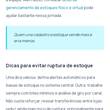
gerenciamento de estoques físico e virtual
pode
ajudar bastante nessa jornada.
Quem une cadastro e estoque vende mais e
erra menos.
Dicas para evitar ruptura de estoque
Uma dica valiosa: defina alertas automáticos para
baixas de estoque no sistema central. Outra: trabalhe
sempre com lotes mínimos e análise de giro por canal.
Não custa reforçar, revisar transferências entre lojas
reduz ainda mais risco de ruptura, principalmente para