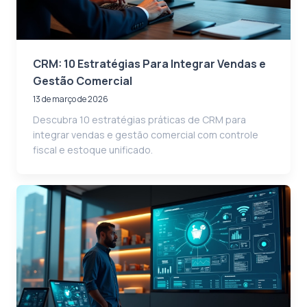
CRM: 10 Estratégias Para Integrar Vendas e
Gestão Comercial
13 de março de 2026
Descubra 10 estratégias práticas de CRM para
integrar vendas e gestão comercial com controle
fiscal e estoque unificado.