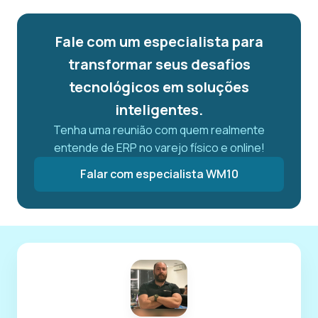
Fale com um especialista para
transformar seus desafios
tecnológicos em soluções
inteligentes.
Tenha uma reunião com quem realmente
entende de ERP no varejo físico e online!
Falar com especialista WM10