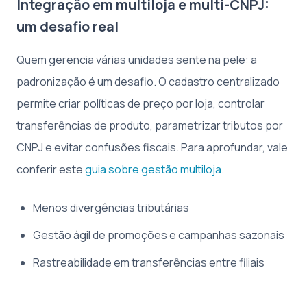
Integração em multiloja e multi-CNPJ:
um desafio real
Quem gerencia várias unidades sente na pele: a
padronização é um desafio. O cadastro centralizado
permite criar políticas de preço por loja, controlar
transferências de produto, parametrizar tributos por
CNPJ e evitar confusões fiscais. Para aprofundar, vale
conferir este
guia sobre gestão multiloja
.
Menos divergências tributárias
Gestão ágil de promoções e campanhas sazonais
Rastreabilidade em transferências entre filiais